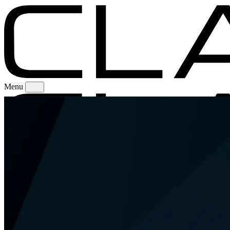
Menu
Unsere Erfahrung