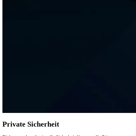
Private Sicherheit