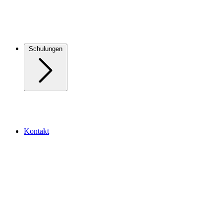
Schulungen
Kontakt