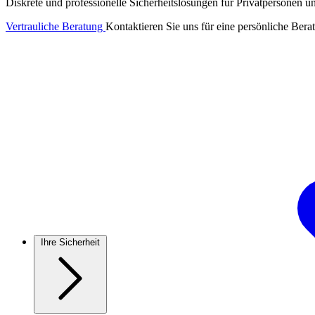
Diskrete und professionelle Sicherheitslösungen für Privatpersonen 
Vertrauliche Beratung
Kontaktieren Sie uns für eine persönliche Ber
Ihre Sicherheit